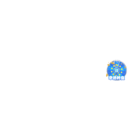
高倍率锂电池及其充电、保养管理系统的全套
定制服务。
2011
24000
世界杯官网-世界杯官网（中
厂房生产基地24000㎡
国）成立于2011年
800
150
技术服务团队800余人
月产量150AH