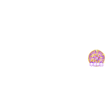
高倍率锂电池及其充电、保养管理系统的全套
定制服务。
2011
24000
世界杯官网-世界杯官网（中
厂房生产基地24000㎡
国）成立于2011年
800
150
技术服务团队800余人
月产量150AH