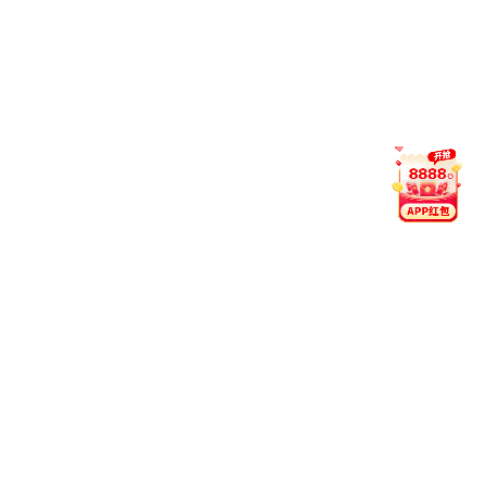
倍率锂电池及其充电、保养管理系统的全套定制服
务，并多次率先向市场推出前沿产品，拥有
了丰富的无人机行业应用开发经验。工厂位于广东东莞
市。
我世界杯官网-世界杯官网（中国）的主要产品
有：高倍率锂电池、无人机电池、高
压锂电池、快充电池、半固态锂电
池、智能监控模块、智能均衡充电器及电源
模块等，其广泛应用于：无人机、
氢燃料动力辅助系统、便携式设备等领域。
查看更多
致力于高倍率锂电池及充放电管理系统的
全套定制服务
高倍率锂电池、无人机电池、高压锂电
池、快充电池、半固态锂电池、