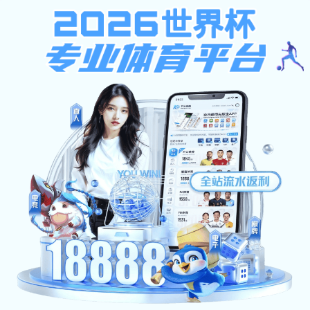
菜单
世界杯官网-世界杯官网（中国）