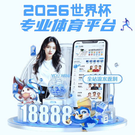
菜单
世界杯官网-世界杯官网（中国）