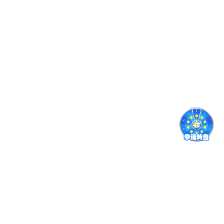
于高倍率锂电池及其充电、保养管理系统的全
套定制服务。
2011
24000
世界杯官网-世界杯官网（中
厂房生产基地24000㎡
国）成立于2011年
800
150
技术服务团队800余人
月产量150AH