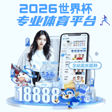
菜单
世界杯官网-世界杯官网（中国）