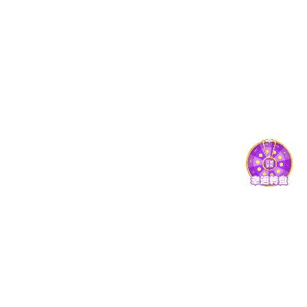
于高倍率锂电池及其充电、保养管理系统的全套
定制服务。
2011
24000
世界杯官网-世界杯官网（中
厂房生产基地24000㎡
国）成立于2011年
800
150
技术服务团队800余人
月产量150AH