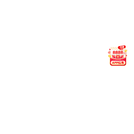
于高倍率锂电池及其充电、保养管理系统的全套定制服
务，并多次率先向市场推出前沿产品，拥
有了丰富的无人机行业应用开发经验。工厂位于广
东东莞市。
我世界杯官网-世界杯官网（中国）的主要产品
有：高倍率锂电池、无人机电池、高
压锂电池、快充电池、半固态锂电
池、智能监控模块、智能均衡充电器及电源
模块等，其广泛应用于：无人机、
氢燃料动力辅助系统、便携式设备等领域。
查看更多
致力于高倍率锂电池及充放电管理系统的
全套定制服务
高倍率锂电池、无人机电池、高压锂电
池、快充电池、半固态锂电池、智