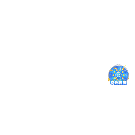
于高倍率锂电池及其充电、保养管理系统的全套
定制服务。
2011
24000
世界杯官网-世界杯官网（中
厂房生产基地24000㎡
国）成立于2011年
800
150
技术服务团队800余人
月产量150AH