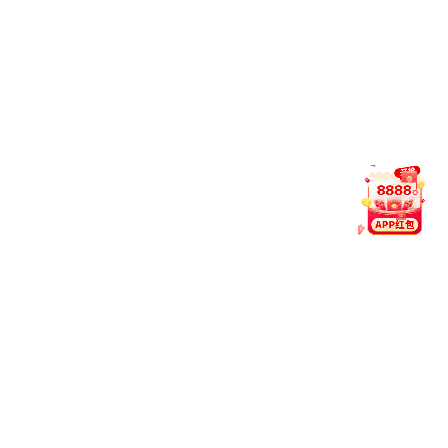
于高倍率锂电池及其充电、保养管理系统的全套定
制服务，并多次率先向市场推出前沿产
品，拥有了丰富的无人机行业应用开发经
验。工厂位于广东东莞市。
我世界杯官网-世界杯官网（中国）的主要产品
有：高倍率锂电池、无人机电池、
高压锂电池、快充电池、半固态锂电
池、智能监控模块、智能均衡充电器及电源
模块等，其广泛应用于：无人
机、氢燃料动力辅助系统、便携式设备等领
域。
查看更多
致力于高倍率锂电池及充放电管理系统的
全套定制服务
高倍率锂电池、无人机电池、高压锂电