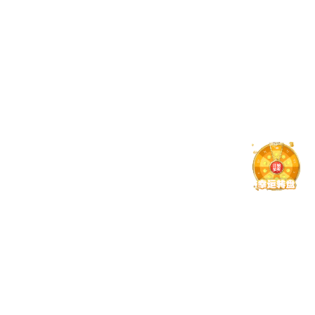
于高倍率锂电池及其充电、保养管理系统的全
套定制服务。
2011
24000
世界杯官网-世界杯官网（中
厂房生产基地24000㎡
国）成立于2011年
800
150
技术服务团队800余人
月产量150AH