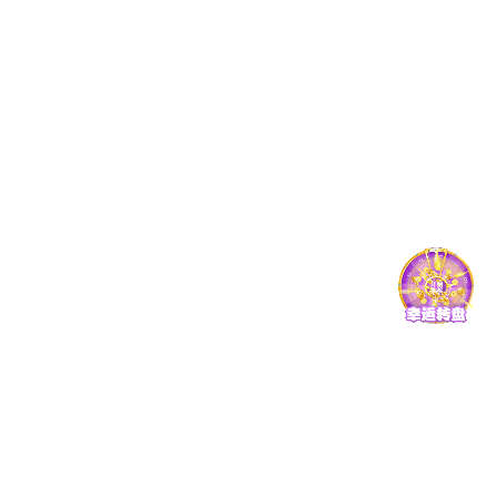
于高倍率锂电池及其充电、保养管理系统的
全套定制服务。
2011
24000
世界杯官网-世界杯官网（中
厂房生产基地24000㎡
国）成立于2011年
800
150
技术服务团队800余人
月产量150AH