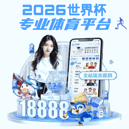
菜单
世界杯官网-世界杯官网（中国）